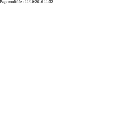
Page modifiée : 11/10/2016 11:52