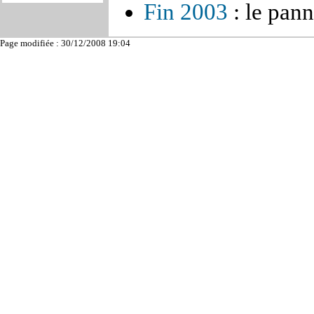
Fin 2003
: le pan
Page modifiée : 30/12/2008 19:04